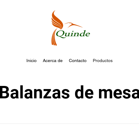
Inicio
Acerca de
Contacto
Productos
Balanzas de mes