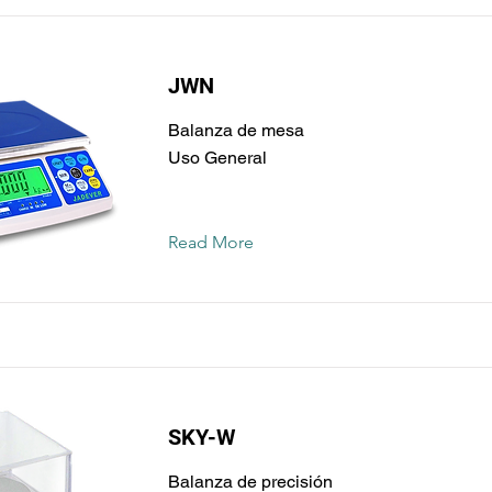
JWN
Balanza de mesa
Uso General
Read More
SKY-W
Balanza de precisión