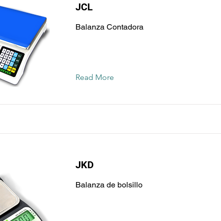
JCL
Balanza Contadora
Read More
JKD
Balanza de bolsillo