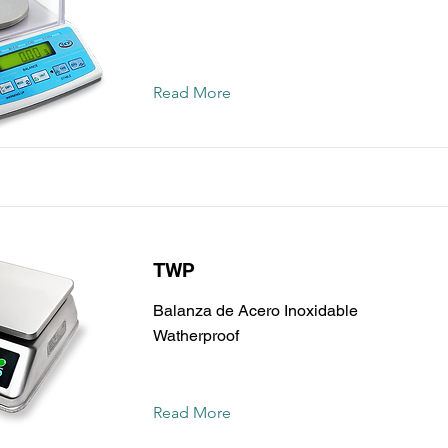
Read More
TWP
Balanza de Acero Inoxidable
Watherproof
Read More