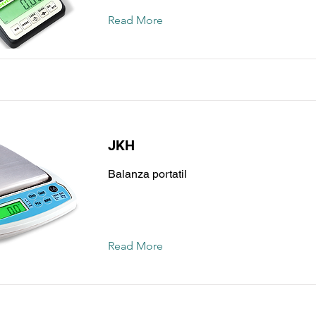
Read More
JKH
Balanza portatil
Read More